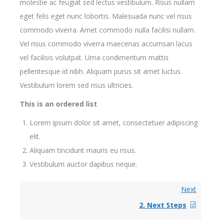
molestie ac feugiat sed lectus vestibulum. Risus nullam
eget felis eget nunc lobortis. Malesuada nunc vel risus
commodo viverra. Amet commodo nulla facilisi nullam.
Vel risus commodo viverra maecenas accumsan lacus
vel facilisis volutpat. Urna condimentum mattis
pellentesque id nibh. Aliquam purus sit amet luctus.
Vestibulum lorem sed risus ultricies.
This is an ordered list
Lorem ipsum dolor sit amet, consectetuer adipiscing
elit.
Aliquam tincidunt mauris eu risus.
Vestibulum auctor dapibus neque.
Next
2. Next Steps