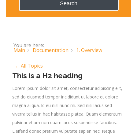
Search
You are here:
Main
Documentation
1. Overview
← All Topics
This is a H2 heading
Lorem ipsum dolor sit amet, consectetur adipiscing elit,
sed do eiusmod tempor incididunt ut labore et dolore
magna aliqua. Id eu nisl nunc mi. Sed nisi lacus sed
viverra tellus in hac habitasse platea. Quam elementum
pulvinar etiam non quam lacus suspendisse faucibus.
Eleifend donec pretium vulputate sapien nec. Neque